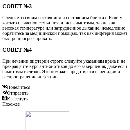
СОВЕТ №3
Следите за своим состоянием и состоянием близких. Если у
кого-то из членов семьи появились симптомы, такие как
высокая температура или затрудненное дыхание, немедленно
обратитесь за медицинской помощью, так как дифтерия может
быстро прогрессировать.
СОВЕТ №4
При лечении дифтерии строго следуйте указаниям врача и не
прекращайте курс антибиотиков до его завершения, даже если
симптомы исчезли. Это поможет предотвратить рецидив и
распространение инфекции.
Поделиться
Отправить
Класснуть
Похожее