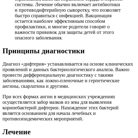
системы. Лечение обычно включает антибиотики
и противодифтерийную сыворотку, что позволяет
быстро справиться с инфекцией. Вакцинация
остается наиболее эффективным способом
профилактики, и многие родители говорят о
важности прививок для защиты детей от этого
опасного заболевания.
Принципы диагностики
Диагноз «дифтерия» устанавливается на основе клинических
проявлений и данных бактериологического анализа. Важно
провести дифференциальную диагностику с такими
заболеваниями, как ложно-пленочные и герпетические
ангины, скарлатина и другими.
При всех формах ангин в медицинских учреждениях
осуществляется забор мазков из зева для выявления
коринебактерий дифтерии. Нахождение этих бактерий
является основанием для начала лечебных и
противоэпидемических мероприятий.
Лечение