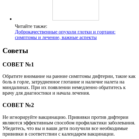
Читайте также:
Доброкачественные опухоли глотки и гортани:
симптомы и лечение, важные аспекты
Советы
СОВЕТ №1
Обратите внимание на ранние симптомы дифтерии, такие как
боль в горле, затрудненное глотание и наличие налета на
миндалинах. При их появлении немедленно обратитесь к
врачу для диагностики и начала лечения.
СОВЕТ №2
Не игнорируйте вакцинацию. Прививки против дифтерии
являются эффективным способом профилактики заболевания.
Убедитесь, что вы и ваши дети получили все необходимые
прививки в соответствии с календарем вакцинации.