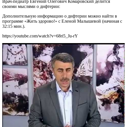
Врач-педиатр Евгений Олегович Комаровский делится
своими мыслями о дифтерии:
Дополнительную информацию о дифтерии можно найти в
программе «Жить здорово!» с Еленой Малышевой (начиная с
32:15 мин.).
https://youtube.com/watch?v=68ri5_Ju-rY