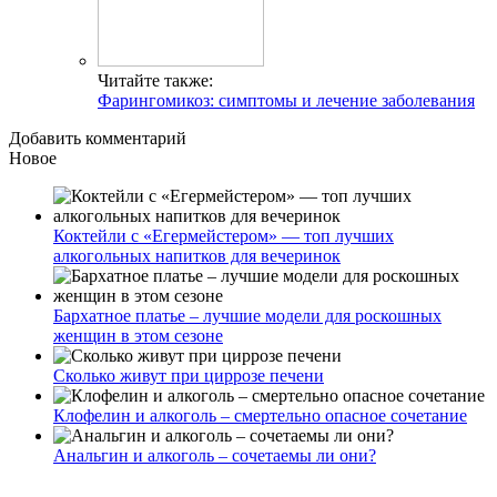
Читайте также:
Фарингомикоз: симптомы и лечение заболевания
Добавить комментарий
Новое
Коктейли с «Егермейстером» — топ лучших
алкогольных напитков для вечеринок
Бархатное платье – лучшие модели для роскошных
женщин в этом сезоне
Сколько живут при циррозе печени
Клофелин и алкоголь – смертельно опасное сочетание
Анальгин и алкоголь – сочетаемы ли они?