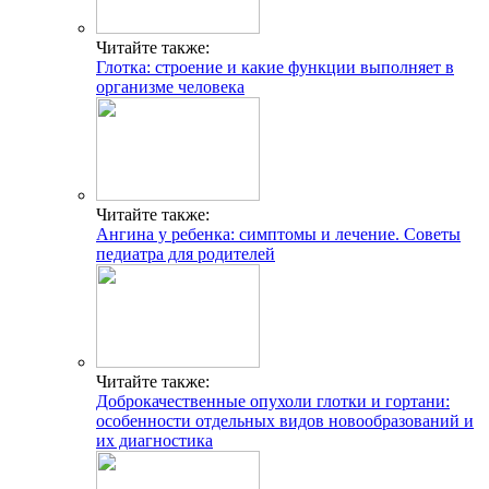
Читайте также:
Глотка: строение и какие функции выполняет в
организме человека
Читайте также:
Ангина у ребенка: симптомы и лечение. Советы
педиатра для родителей
Читайте также:
Доброкачественные опухоли глотки и гортани:
особенности отдельных видов новообразований и
их диагностика