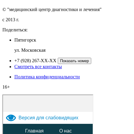
© "медицинский центр диагностики и лечения"
c 2013 г.
Поделиться:
Пятигорск
ул. Московская
+7 (928) 267-XX-XX
Показать номер
Смотреть все контакты
Политика конфиденциальности
16+