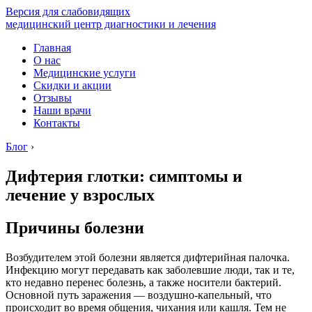
Версия для слабовидящих
медицинский центр диагностики и лечения
Главная
О нас
Медицинские услуги
Скидки и акции
Отзывы
Наши врачи
Контакты
Блог
›
Дифтерия глотки: симптомы и
лечение у взрослых
Причины болезни
Возбудителем этой болезни является дифтерийная палочка.
Инфекцию могут передавать как заболевшие люди, так и те,
кто недавно перенес болезнь, а также носители бактерий.
Основной путь заражения — воздушно-капельный, что
происходит во время общения, чихания или кашля. Тем не