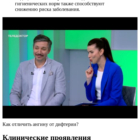
гигиенических норм также способствуют
снижению риска заболевания.
Как отличить ангину от дифтерии?
Клинические проявления