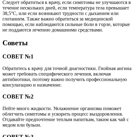
Следует обратиться к врачу, если симптомы не улучшаются в
течение нескольких дней, если температура тела превышает
38,5°C, или если возникают трудности с дыханием или
глотанием. Также важно обратиться за медицинской
помощью, если наблюдаются сильные боли в горле, которые
не поддаются лечению домашними средствами.
Советы
СОВЕТ №1
Обратитесь к врачу для точной диагностики. Гнойная ангина
может требовать специфического лечения, включая
антибиотики, поэтому важно получить профессиональную
консультацию и назначение.
СОВЕТ №2
Пейте много жидкости. Увлажнение организма поможет
облегчить симптомы и ускорить процесс выздоровления.
Отдавайте предпочтение теплым напиткам, таким как чай с
медом или бульон.
СОВЕТ №3