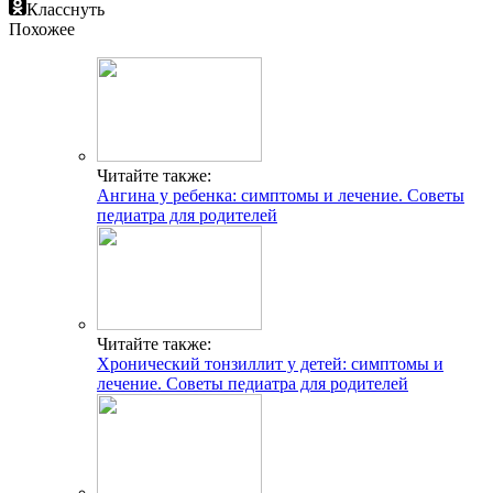
Класснуть
Похожее
Читайте также:
Ангина у ребенка: симптомы и лечение. Советы
педиатра для родителей
Читайте также:
Хронический тонзиллит у детей: симптомы и
лечение. Советы педиатра для родителей