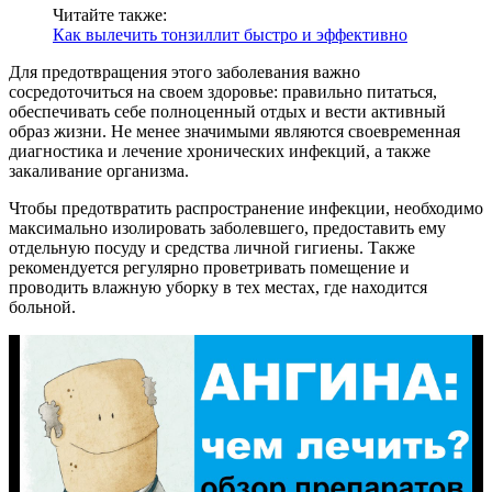
Читайте также:
Как вылечить тонзиллит быстро и эффективно
Для предотвращения этого заболевания важно
сосредоточиться на своем здоровье: правильно питаться,
обеспечивать себе полноценный отдых и вести активный
образ жизни. Не менее значимыми являются своевременная
диагностика и лечение хронических инфекций, а также
закаливание организма.
Чтобы предотвратить распространение инфекции, необходимо
максимально изолировать заболевшего, предоставить ему
отдельную посуду и средства личной гигиены. Также
рекомендуется регулярно проветривать помещение и
проводить влажную уборку в тех местах, где находится
больной.