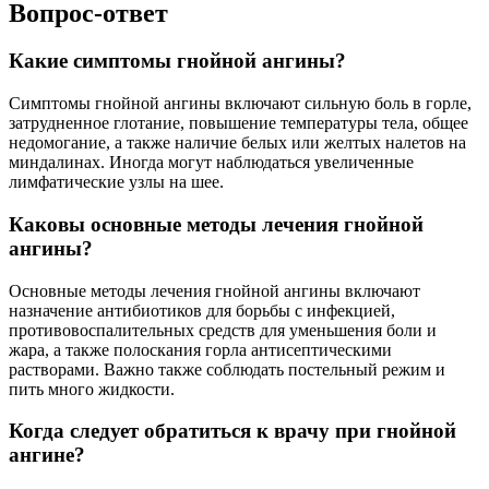
Вопрос-ответ
Какие симптомы гнойной ангины?
Симптомы гнойной ангины включают сильную боль в горле,
затрудненное глотание, повышение температуры тела, общее
недомогание, а также наличие белых или желтых налетов на
миндалинах. Иногда могут наблюдаться увеличенные
лимфатические узлы на шее.
Каковы основные методы лечения гнойной
ангины?
Основные методы лечения гнойной ангины включают
назначение антибиотиков для борьбы с инфекцией,
противовоспалительных средств для уменьшения боли и
жара, а также полоскания горла антисептическими
растворами. Важно также соблюдать постельный режим и
пить много жидкости.
Когда следует обратиться к врачу при гнойной
ангине?