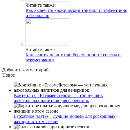
Читайте также:
Как вылечить хронический тонзиллит эффективно
и безопасно
Читайте также:
Как лечить ангину при беременности: советы и
рекомендации
Добавить комментарий
Новое
Коктейли с «Егермейстером» — топ лучших
алкогольных напитков для вечеринок
Бархатное платье – лучшие модели для роскошных
женщин в этом сезоне