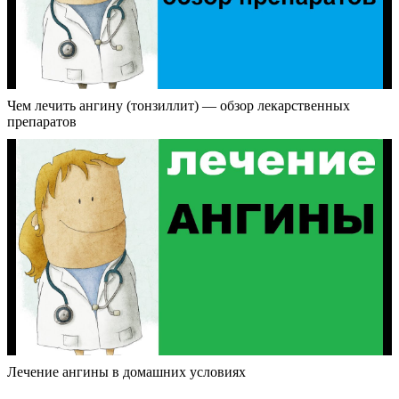
Чем лечить ангину (тонзиллит) — обзор лекарственных
препаратов
Лечение ангины в домашних условиях