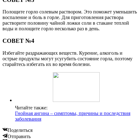
Полощите горло солевым раствором. Это поможет уменьшить
воспаление и боль в горле. Для приготовления раствора
растворите половину чайной ложки соли в стакане теплой
воды и полощите горло несколько раз в день.
СОВЕТ №4
Избегайте раздражающих веществ. Курение, алкоголь и
острые продукты могут усугубить состояние горла, поэтому
старайтесь избегать их во время болезни.
Читайте также:
Гнойная ангина – симптомы, причины и последствия
заболевания
Поделиться
Отправить