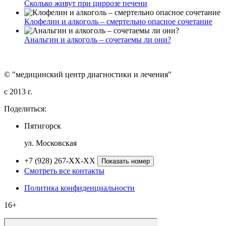
Сколько живут при циррозе печени
Клофелин и алкоголь – смертельно опасное сочетание
Анальгин и алкоголь – сочетаемы ли они?
© "медицинский центр диагностики и лечения"
c 2013 г.
Поделиться:
Пятигорск
ул. Московская
+7 (928) 267-XX-XX
Показать номер
Смотреть все контакты
Политика конфиденциальности
16+