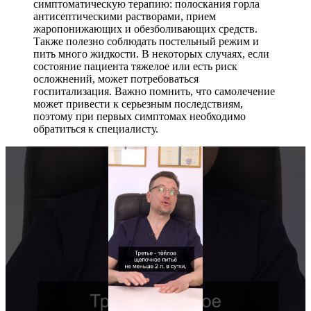
симптоматическую терапию: полоскания горла
антисептическими растворами, прием
жаропонижающих и обезболивающих средств.
Также полезно соблюдать постельный режим и
пить много жидкости. В некоторых случаях, если
состояние пациента тяжелое или есть риск
осложнений, может потребоваться
госпитализация. Важно помнить, что самолечение
может привести к серьезным последствиям,
поэтому при первых симптомах необходимо
обратиться к специалисту.