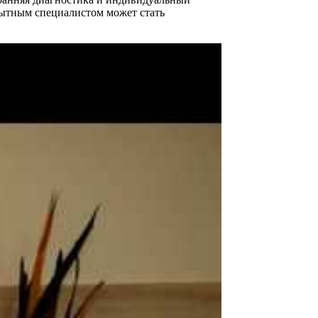
пытным специалистом может стать