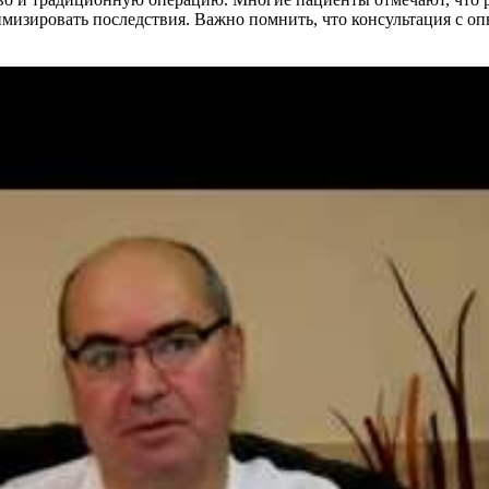
имизировать последствия. Важно помнить, что консультация с о