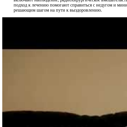
подход к лечению помогают справиться с недугом и мин
решающим шагом на пути к выздоровлению.