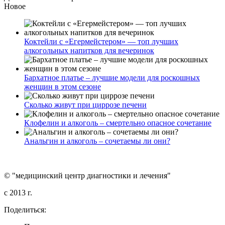
Новое
Коктейли с «Егермейстером» — топ лучших
алкогольных напитков для вечеринок
Бархатное платье – лучшие модели для роскошных
женщин в этом сезоне
Сколько живут при циррозе печени
Клофелин и алкоголь – смертельно опасное сочетание
Анальгин и алкоголь – сочетаемы ли они?
© "медицинский центр диагностики и лечения"
c 2013 г.
Поделиться: