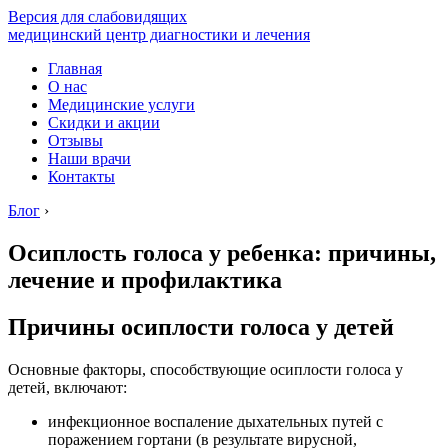
Версия для слабовидящих
медицинский центр диагностики и лечения
Главная
О нас
Медицинские услуги
Скидки и акции
Отзывы
Наши врачи
Контакты
Блог
›
Осиплость голоса у ребенка: причины,
лечение и профилактика
Причины осиплости голоса у детей
Основные факторы, способствующие осиплости голоса у
детей, включают:
инфекционное воспаление дыхательных путей с
поражением гортани (в результате вирусной,