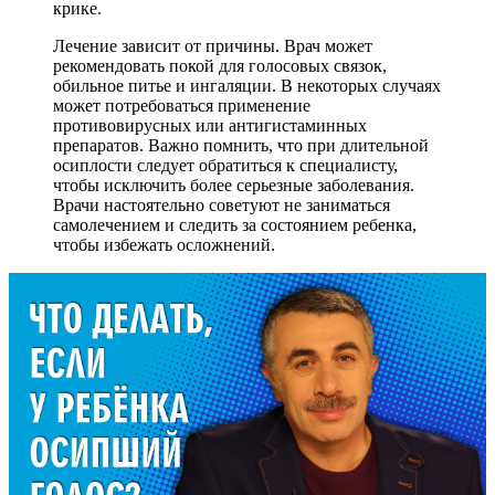
крике.
Лечение зависит от причины. Врач может
рекомендовать покой для голосовых связок,
обильное питье и ингаляции. В некоторых случаях
может потребоваться применение
противовирусных или антигистаминных
препаратов. Важно помнить, что при длительной
осиплости следует обратиться к специалисту,
чтобы исключить более серьезные заболевания.
Врачи настоятельно советуют не заниматься
самолечением и следить за состоянием ребенка,
чтобы избежать осложнений.