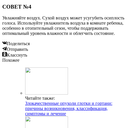
СОВЕТ №4
Увлажняйте воздух. Сухой воздух может усугубить осиплость
голоса. Используйте увлажнитель воздуха в комнате ребенка,
особенно в отопительный сезон, чтобы поддерживать
оптимальный уровень влажности и облегчить состояние.
Поделиться
Отправить
Класснуть
Похожее
Читайте также:
Злокачественные опухоли глотки и гортани:
причины возникновения, классификация,
симптомы и лечение