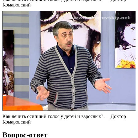
Комаровский
Как лечить осипший голос у детей и взрослых? — Доктор
Комаровский
Вопрос-ответ