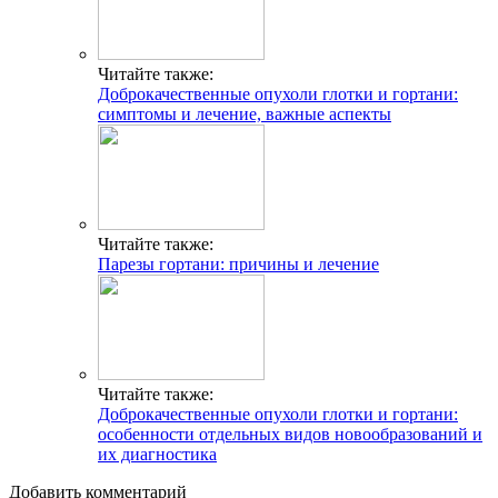
Читайте также:
Доброкачественные опухоли глотки и гортани:
симптомы и лечение, важные аспекты
Читайте также:
Парезы гортани: причины и лечение
Читайте также:
Доброкачественные опухоли глотки и гортани:
особенности отдельных видов новообразований и
их диагностика
Добавить комментарий