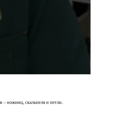
 – ножниц, скальпеля и петли.