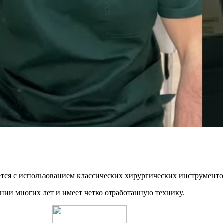
ся с использованием классических хирургических инструментов
ении многих лет и имеет четко отработанную технику.