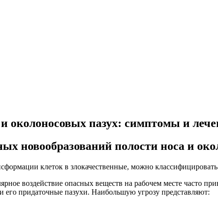
 и околоносовых пазух: симптомы и леч
ых новообразований полости носа и око
сформации клеток в злокачественные, можно классифицировать
ярное воздействие опасных веществ на рабочем месте часто при
 и его придаточные пазухи. Наибольшую угрозу представляют: