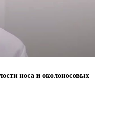
лости носа и околоносовых