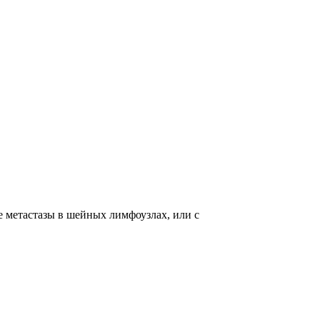
е метастазы в шейных лимфоузлах, или с