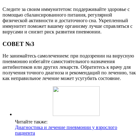
Следите за своим иммунитетом: поддерживайте здоровье с
помощью сбалансированного питания, регулярной
физической активности и достаточного сна. Укрепленный
иммунитет поможет вашему организму лучше справляться с
вирусами и снизит риск развития пневмонии.
СОВЕТ №3
Не занимайтесь самолечением: при подозрении на вирусную
пневмонию избегайте самостоятельного назначения
антибиотиков или других лекарств. Обратитесь к врачу для
получения точного диагноза и рекомендаций по лечению, так
как неправильное лечение может усугубить состояние.
Читайте также:
Диагностика и лечение пневмонии у взрослого
пациента