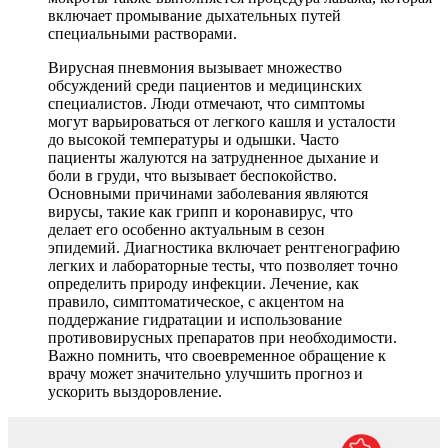
включает промывание дыхательных путей
специальными растворами.
Вирусная пневмония вызывает множество
обсуждений среди пациентов и медицинских
специалистов. Люди отмечают, что симптомы
могут варьироваться от легкого кашля и усталости
до высокой температуры и одышки. Часто
пациенты жалуются на затрудненное дыхание и
боли в груди, что вызывает беспокойство.
Основными причинами заболевания являются
вирусы, такие как грипп и коронавирус, что
делает его особенно актуальным в сезон
эпидемий. Диагностика включает рентгенографию
легких и лабораторные тесты, что позволяет точно
определить природу инфекции. Лечение, как
правило, симптоматическое, с акцентом на
поддержание гидратации и использование
противовирусных препаратов при необходимости.
Важно помнить, что своевременное обращение к
врачу может значительно улучшить прогноз и
ускорить выздоровление.