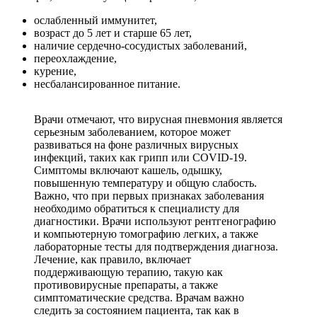
ослабленный иммунитет,
возраст до 5 лет и старше 65 лет,
наличие сердечно-сосудистых заболеваний,
переохлаждение,
курение,
несбалансированное питание.
Врачи отмечают, что вирусная пневмония является
серьезным заболеванием, которое может
развиваться на фоне различных вирусных
инфекций, таких как грипп или COVID-19.
Симптомы включают кашель, одышку,
повышенную температуру и общую слабость.
Важно, что при первых признаках заболевания
необходимо обратиться к специалисту для
диагностики. Врачи используют рентгенографию
и компьютерную томографию легких, а также
лабораторные тесты для подтверждения диагноза.
Лечение, как правило, включает
поддерживающую терапию, такую как
противовирусные препараты, а также
симптоматические средства. Врачам важно
следить за состоянием пациента, так как в