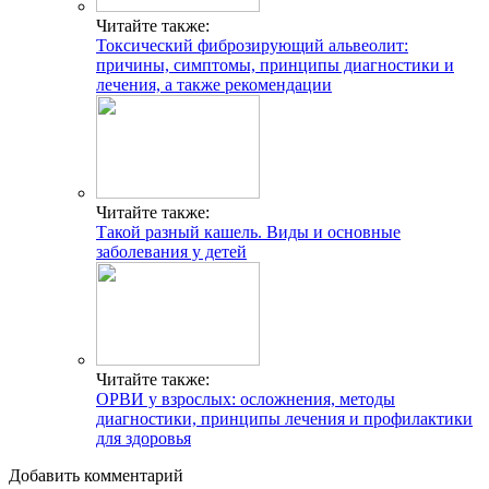
Читайте также:
Токсический фиброзирующий альвеолит:
причины, симптомы, принципы диагностики и
лечения, а также рекомендации
Читайте также:
Такой разный кашель. Виды и основные
заболевания у детей
Читайте также:
ОРВИ у взрослых: осложнения, методы
диагностики, принципы лечения и профилактики
для здоровья
Добавить комментарий