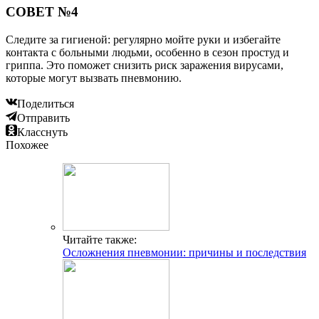
СОВЕТ №4
Следите за гигиеной: регулярно мойте руки и избегайте
контакта с больными людьми, особенно в сезон простуд и
гриппа. Это поможет снизить риск заражения вирусами,
которые могут вызвать пневмонию.
Поделиться
Отправить
Класснуть
Похожее
Читайте также:
Осложнения пневмонии: причины и последствия