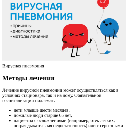
Вирусная пневмония
Методы лечения
Лечение вирусной пневмонии может осуществляться как в
условиях стационара, так и на дому. Обязательной
госпитализации подлежат:
дети младше шести месяцев,
пожилые люди старше 65 лет,
пациенты с осложнениями (например, отек легких,
острая дыхательная недостаточность) или с серьезными