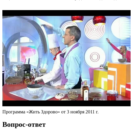
Программа «Жить Здорово» от 3 ноября 2011 г.
Вопрос-ответ