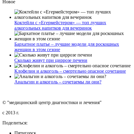
Новое
Коктейли с «Егермейстером» — топ лучших
алкогольных напитков для вечеринок
Бархатное платье – лучшие модели для роскошных
женщин в этом сезоне
Сколько живут при циррозе печени
Клофелин и алкоголь – смертельно опасное сочетание
Анальгин и алкоголь – сочетаемы ли они?
© "медицинский центр диагностики и лечения"
c 2013 г.
Поделиться:
Пятигорск