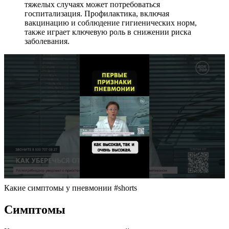
тяжелых случаях может потребоваться
госпитализация. Профилактика, включая
вакцинацию и соблюдение гигиенических норм,
также играет ключевую роль в снижении риска
заболевания.
Какие симптомы у пневмонии #shorts
Симптомы