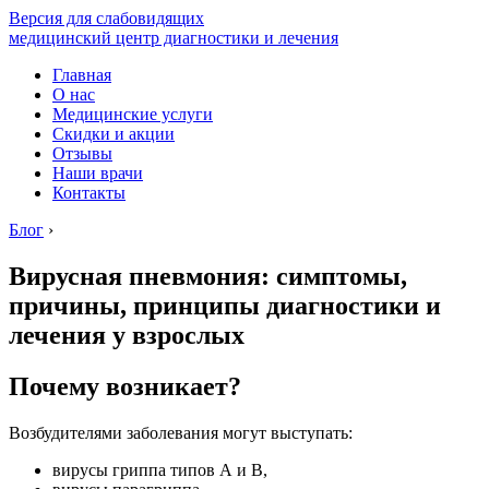
Версия для слабовидящих
медицинский центр диагностики и лечения
Главная
О нас
Медицинские услуги
Скидки и акции
Отзывы
Наши врачи
Контакты
Блог
›
Вирусная пневмония: симптомы,
причины, принципы диагностики и
лечения у взрослых
Почему возникает?
Возбудителями заболевания могут выступать:
вирусы гриппа типов А и В,