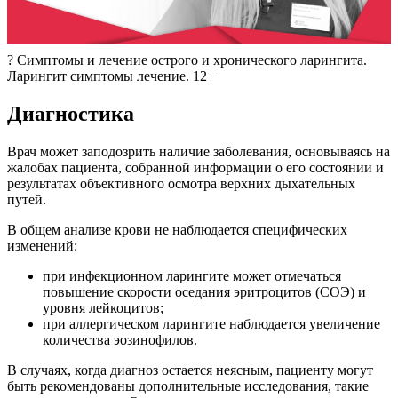
? Симптомы и лечение острого и хронического ларингита.
Ларингит симптомы лечение. 12+
Диагностика
Врач может заподозрить наличие заболевания, основываясь на
жалобах пациента, собранной информации о его состоянии и
результатах объективного осмотра верхних дыхательных
путей.
В общем анализе крови не наблюдается специфических
изменений:
при инфекционном ларингите может отмечаться
повышение скорости оседания эритроцитов (СОЭ) и
уровня лейкоцитов;
при аллергическом ларингите наблюдается увеличение
количества эозинофилов.
В случаях, когда диагноз остается неясным, пациенту могут
быть рекомендованы дополнительные исследования, такие