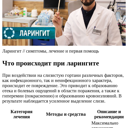
Ларингит // симптомы, лечение и первая помощь
Что происходит при ларингите
При воздействии на слизистую гортани различных факторов,
как инфекционного, так и неинфекционного характера,
происходит ее повреждение. Это приводит к образованию
отека и болевых ощущений в области поражения, а также к
гиперемии (покраснению) и образованию кровоизлияний. В
результате наблюдается усиленное выделение слизи.
Категория
Описание и
Методы и средства
лечения
рекомендации
Максимально