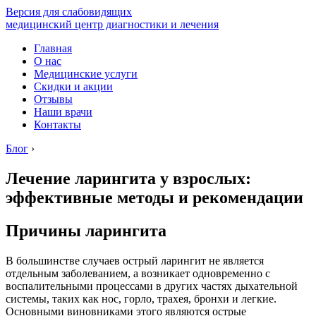
Версия для слабовидящих
медицинский центр диагностики и лечения
Главная
О нас
Медицинские услуги
Скидки и акции
Отзывы
Наши врачи
Контакты
Блог
›
Лечение ларингита у взрослых:
эффективные методы и рекомендации
Причины ларингита
В большинстве случаев острый ларингит не является
отдельным заболеванием, а возникает одновременно с
воспалительными процессами в других частях дыхательной
системы, таких как нос, горло, трахея, бронхи и легкие.
Основными виновниками этого являются острые