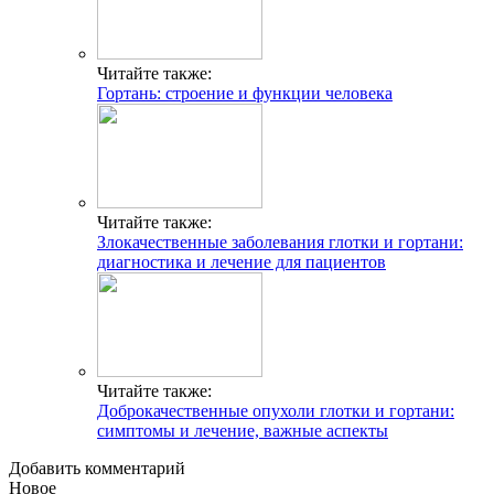
Читайте также:
Гортань: строение и функции человека
Читайте также:
Злокачественные заболевания глотки и гортани:
диагностика и лечение для пациентов
Читайте также:
Доброкачественные опухоли глотки и гортани:
симптомы и лечение, важные аспекты
Добавить комментарий
Новое