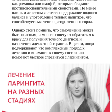
как ромашка или шалфей, которые обладают
противовоспалительными свойствами. Не менее
важным аспектом является поддержание водного
баланса и употребление теплых напитков, что
способствует смягчению раздраженного горла.
Однако стоит помнить, что самолечение может
быть опасным, и многие советуют обратиться к
врачу для получения точного диагноза и
назначения адекватной терапии. В целом, люди
подчеркивают, что комплексный подход к
лечению и внимание к своему состоянию
помогают быстрее справиться с ларингитом.