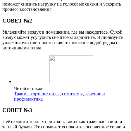
поможет снизить нагрузку на голосовые связки и ускорить
процесс восстановления.
СОВЕТ №2
Увлажняйте воздух в помещении, где вы находитесь. Сухой
воздух может усугубить симптомы ларингита. Используйте
увлажнители или просто ставьте емкости с водой рядом с
источниками тепла.
Читайте также:
Травмы гортани: виды, симптомы, лечение и
профилактика
СОВЕТ №3
Пейте много теплых напитков, таких как травяные чаи или
теплый бульон. Это поможет успокоить воспаленное горло и