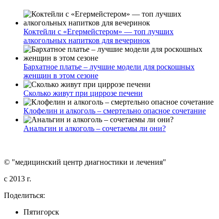
Коктейли с «Егермейстером» — топ лучших
алкогольных напитков для вечеринок
Бархатное платье – лучшие модели для роскошных
женщин в этом сезоне
Сколько живут при циррозе печени
Клофелин и алкоголь – смертельно опасное сочетание
Анальгин и алкоголь – сочетаемы ли они?
© "медицинский центр диагностики и лечения"
c 2013 г.
Поделиться:
Пятигорск