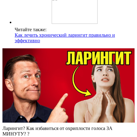
Читайте также:
Как лечить хронический ларингит правильно и
эффективно
Ларингит? Как избавиться от охриплости голоса ЗА
МИНУТУ? ?