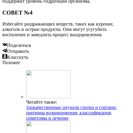
поддержит уровень гидратации организма.
СОВЕТ №4
Избегайте раздражающих веществ, таких как курение,
алкоголь и острые продукты. Они могут усугубить
воспаление и замедлить процесс выздоровления.
Поделиться
Отправить
Класснуть
Похожее
Читайте также:
Злокачественные опухоли глотки и гортани:
причины возникновения, классификация,
симптомы и лечение