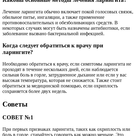
Лечение ларингита обычно включает покой голосовых связок,
обильное питье, ингаляции, а также применение
противовоспалительных и обезболивающих средств. В
некоторых случаях могут быть назначены антибиотики, если
заболевание вызвано бактериальной инфекцией.
Когда следует обратиться к врачу при
ларингите?
Необходимо обратиться к врачу, если симптомы ларингита не
проходят в течение нескольких дней, если наблюдается
сильная боль в горле, затрудненное дыхание или если у вас
высокая температура, которая не снижается. Также стоит
обратиться за медицинской помощью, если охриплость
сохраняется более двух недель.
Советы
СОВЕТ №1
При первых признаках ларингита, таких как охриплость или
боль в горле, старайтесь говорить как можно меньше. Это